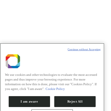
Continue without Accepting
We use cookies and other technologies to evaluate the most accessed
pages and thus improve your browsing experience. For more
information on how this is done, please visit our "Cookies Policy". If
you agree, click "I am aware".
Cookie Policy
I am aware
Reject All