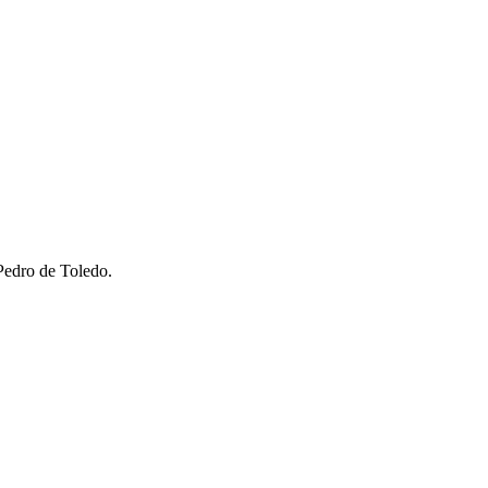
Pedro de Toledo.