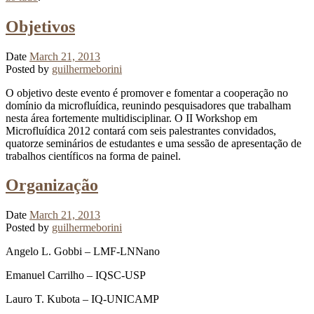
Objetivos
Date
March 21, 2013
Posted by
guilhermeborini
O objetivo deste evento é promover e fomentar a cooperação no
domínio da microfluídica, reunindo pesquisadores que trabalham
nesta área fortemente multidisciplinar. O II Workshop em
Microfluídica 2012 contará com seis palestrantes convidados,
quatorze seminários de estudantes e uma sessão de apresentação de
trabalhos científicos na forma de painel.
Organização
Date
March 21, 2013
Posted by
guilhermeborini
Angelo L. Gobbi – LMF-LNNano
Emanuel Carrilho – IQSC-USP
Lauro T. Kubota – IQ-UNICAMP