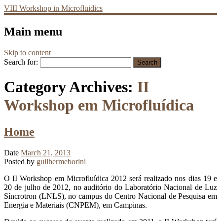
VIII Workshop in Microfluidics
Main menu
Skip to content
Search for:
Category Archives:
II
Workshop em Microfluídica
Home
Date
March 21, 2013
Posted by
guilhermeborini
O II Workshop em Microfluídica 2012 será realizado nos dias 19 e
20 de julho de 2012, no auditório do Laboratório Nacional de Luz
Síncrotron (LNLS), no campus do Centro Nacional de Pesquisa em
Energia e Materiais (CNPEM), em Campinas.