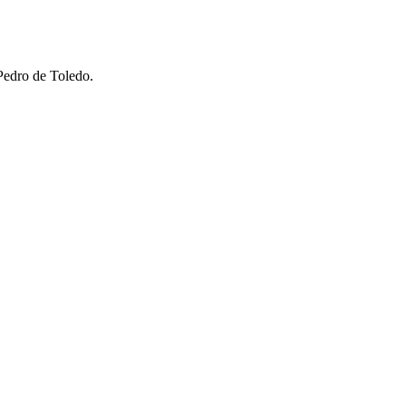
Pedro de Toledo.