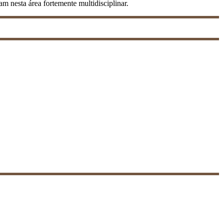
m nesta área fortemente multidisciplinar.