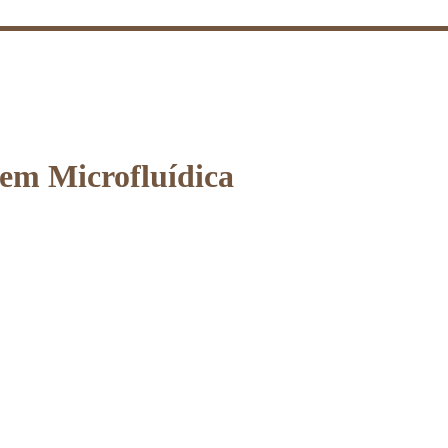
em Microfluídica