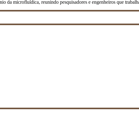
o da microfluídica, reunindo pesquisadores e engenheiros que trabalha