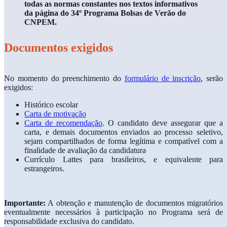
todas as normas constantes nos
textos informativos
da página do 34
º
Programa Bolsas de Verão do
CNPEM.
Documentos exigidos
No momento do preenchimento do
formulário de inscrição
, serão
exigidos:
Histórico escolar
Carta de motivação
Carta de recomendação
.
O candidato deve assegurar que a
carta, e demais documentos enviados ao processo seletivo,
sejam compartilhados de forma legítima e compatível com a
finalidade de avaliação da candidatura
Currículo
Lattes para brasileiros, e equivalente para
estrangeiros
.
Importante:
A obtenção e manutenção de documentos migratórios
eventualmente necessários à participação no Programa será de
responsabilidade exclusiva do candidato.