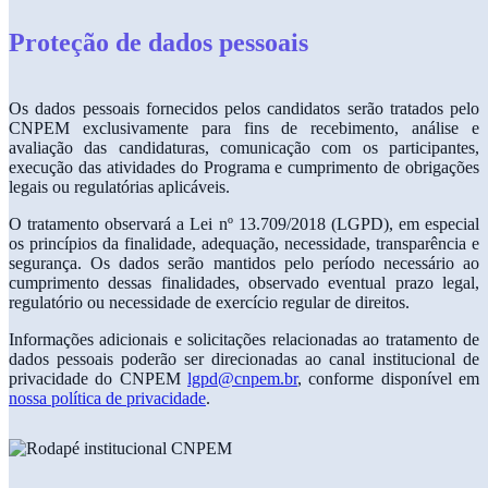
Proteção de dados pessoais
Os dados pessoais fornecidos pelos candidatos serão tratados pelo
CNPEM exclusivamente para fins de recebimento, análise e
avaliação das candidaturas, comunicação com os participantes,
execução das atividades do Programa e cumprimento de obrigações
legais ou regulatórias aplicáveis.
O tratamento observará a Lei nº 13.709/2018 (LGPD), em especial
os princípios da finalidade, adequação, necessidade, transparência e
segurança. Os dados serão mantidos pelo período necessário ao
cumprimento dessas finalidades, observado eventual prazo legal,
regulatório ou necessidade de exercício regular de direitos.
Informações adicionais e solicitações relacionadas ao tratamento de
dados pessoais poderão ser direcionadas ao canal institucional de
privacidade do CNPEM
lgpd@cnpem.br
, conforme disponível em
nossa política de privacidade
.