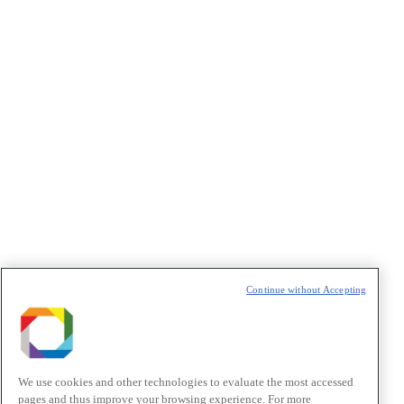
Continue without Accepting
We use cookies and other technologies to evaluate the most accessed
pages and thus improve your browsing experience. For more