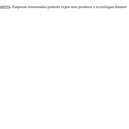
sores
.
Empresas interessadas poderão expor seus produtos e tecnologias durante