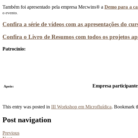
Também foi apresentado pela empresa Mecwins® a
Demo para a car
o evento.
Confira a série de vídeos com as apresentações do cur
Confira o Livro de Resumos com todos os projetos ap
Patrocínio:
Empresa participante
Apoio:
This entry was posted in
III Workshop em Microfluídica
. Bookmark 
Post navigation
Previous