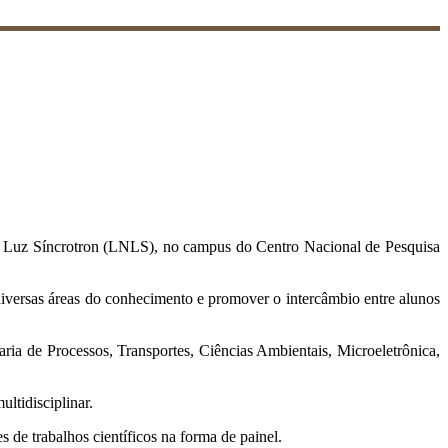
de Luz Síncrotron (LNLS), no campus do Centro Nacional de Pesquisa
iversas áreas do conhecimento e promover o intercâmbio entre alunos
aria de Processos, Transportes, Ciências Ambientais, Microeletrônica,
ltidisciplinar.
de trabalhos científicos na forma de painel.