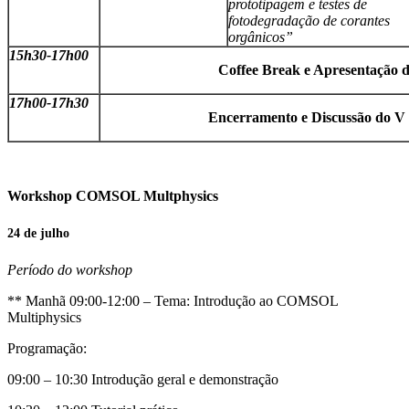
prototipagem e testes de
fotodegradação de corantes
orgânicos”
15h30-17h00
Coffee Break e Apresentação d
17h00-17h30
Encerramento e Discussão do 
Workshop COMSOL Multphysics
24 de julho
Período do workshop
** Manhã 09:00-12:00 – Tema: Introdução ao COMSOL
Multiphysics
Programação:
09:00 – 10:30 Introdução geral e demonstração