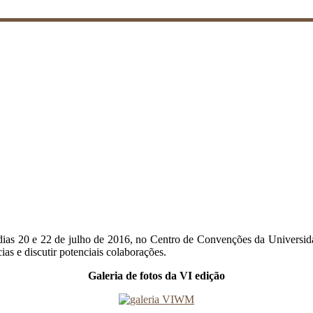
s dias 20 e 22 de julho de 2016, no Centro de Convenções da Univers
ias e discutir potenciais colaborações.
Galeria de fotos da VI edição