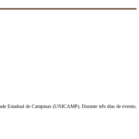
idade Estadual de Campinas (UNICAMP). Durante três dias de evento,