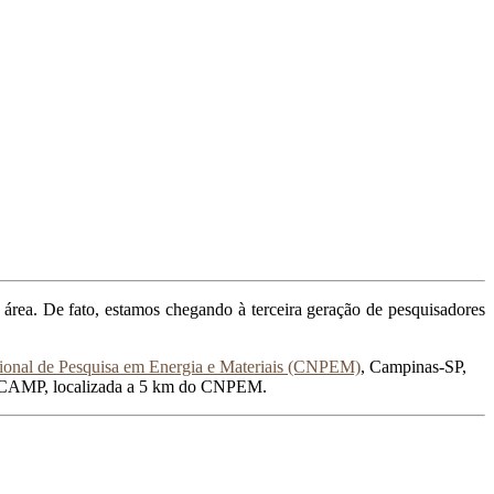
área. De fato, estamos chegando à terceira geração de pesquisadores
ional de Pesquisa em Energia e Materiais (CNPEM)
, Campinas-SP,
 UNICAMP, localizada a 5 km do CNPEM.