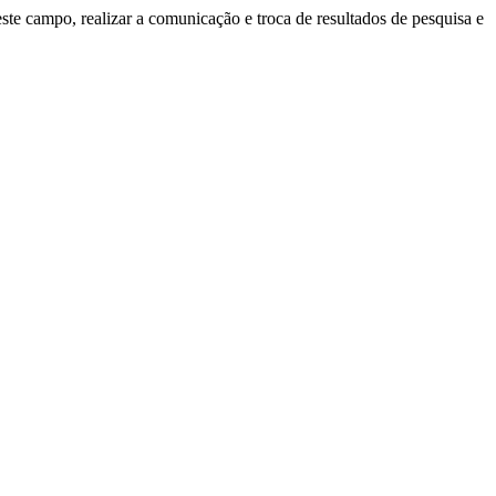
ste campo, realizar a comunicação e troca de resultados de pesquisa e