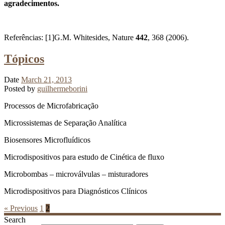
agradecimentos.
Referências: [1]G.M. Whitesides, Nature
442
, 368 (2006).
Tópicos
Date
March 21, 2013
Posted by
guilhermeborini
Processos de Microfabricação
Microssistemas de Separação Analítica
Biosensores Microfluídicos
Microdispositivos para estudo de Cinética de fluxo
Microbombas – microválvulas – misturadores
Microdispositivos para Diagnósticos Clínicos
« Previous
1
2
Search